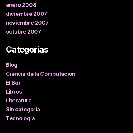
enero 2008
diciembre 2007
noviembre 2007
octubre 2007
Categorías
Blog
Ciencia de la Computación
El Bar
Libros
Literatura
Sin categoría
Tecnología