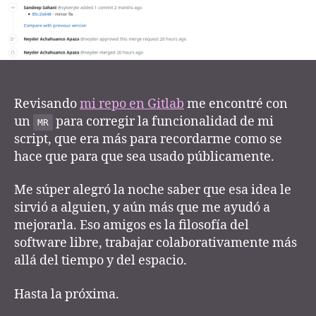
Revisando
mi repo en Gitlab
me encontré con
un
para corregir la funcionalidad de mi
MR
script, que era más para recordarme como se
hace que para que sea usado públicamente.
Me súper alegró la noche saber que esa idea le
sirvió a alguien, y aún más que me ayudó a
mejorarla. Eso amigos es la filosofía del
software libre, trabajar colaborativamente más
allá del tiempo y del espacio.
Hasta la próxima.