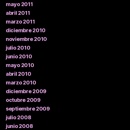
mayo 2011
abril 2011
marzo 2011
diciembre 2010
noviembre 2010
julio 2010
junio 2010
mayo 2010
abril 2010
marzo 2010
diciembre 2009
octubre 2009
septiembre 2009
julio 2008
junio 2008