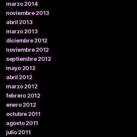
marzo 2014
noviembre 2013
abril 2013
marzo 2013
diciembre 2012
noviembre 2012
septiembre 2012
mayo 2012
abril 2012
marzo 2012
febrero 2012
enero 2012
octubre 2011
agosto 2011
julio 2011