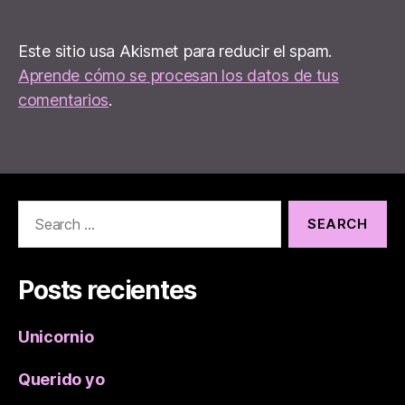
Este sitio usa Akismet para reducir el spam.
Aprende cómo se procesan los datos de tus
comentarios
.
Search
for:
Posts recientes
Unicornio
Querido yo