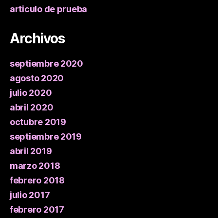
articulo de prueba
Archivos
septiembre 2020
agosto 2020
julio 2020
abril 2020
octubre 2019
septiembre 2019
abril 2019
marzo 2018
febrero 2018
julio 2017
febrero 2017