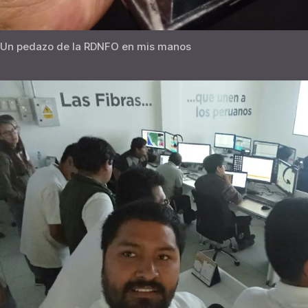
Un pedazo de la RDNFO en mis manos