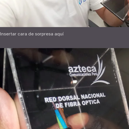
Insertar cara de sorpresa aquí