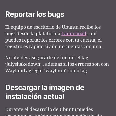
Reportar los bugs
El equipo de escritorio de Ubuntu recibe los
bugs desde la plataforma
Launchpad
, ahí
puedes reportar los errores con tu cuenta, el
registro es rápido si aún no cuentas con una.
No olvides asegurarte de incluir el tag
‘julyshakedown’ , además si los errores son con
Wayland agregar ‘waylanb’ como tag.
Descargar la imagen de
instalación actual
Durante el desarrollo de Ubuntu puedes