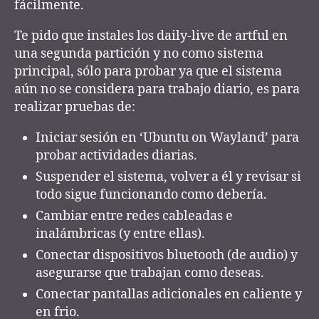
fácilmente.
Te pido que instales los daily-live de artful en
una segunda partición y no como sistema
principal, sólo para probar ya que el sistema
aún no se considera para trabajo diario, es para
realizar pruebas de:
Iniciar sesión en ‘Ubuntu on Wayland’ para
probar actividades diarias.
Suspender el sistema, volver a él y revisar si
todo sigue funcionando como debería.
Cambiar entre redes cableadas e
inalámbricas (y entre ellas).
Conectar dispositivos bluetooth (de audio) y
asegurarse que trabajan como deseas.
Conectar pantallas adicionales en caliente y
en frio.