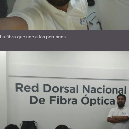
La fibra que une a los peruanos