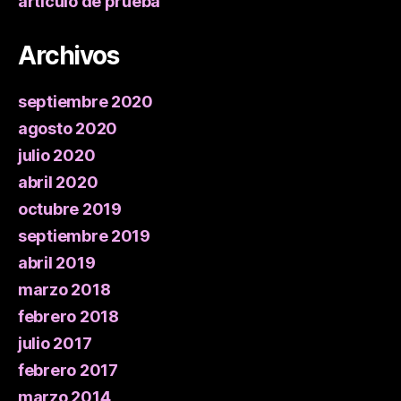
articulo de prueba
Archivos
septiembre 2020
agosto 2020
julio 2020
abril 2020
octubre 2019
septiembre 2019
abril 2019
marzo 2018
febrero 2018
julio 2017
febrero 2017
marzo 2014