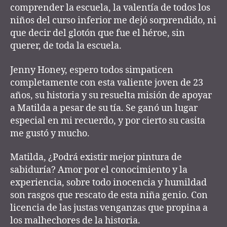
comprender la escuela, la valentía de todos los
niños del curso inferior me dejó sorprendido, ni
que decir del glotón que fue el héroe, sin
querer, de toda la escuela.
Jenny Honey, espero todos simpaticen
completamente con esta valiente joven de 23
años, su historia y su resuelta misión de apoyar
a Matilda a pesar de su tía. Se ganó un lugar
especial en mi recuerdo, y por cierto su casita
me gustó y mucho.
Matilda, ¿Podrá existir mejor pintura de
sabiduría? Amor por el conocimiento y la
experiencia, sobre todo inocencia y humildad
son rasgos que rescato de esta niña genio. Con
licencia de las justas venganzas que propina a
los malhechores de la historia.