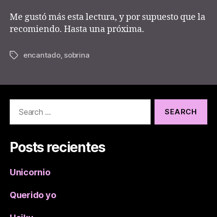
Me gustó más esta lectura, y por supuesto que la
recomiendo. Hasta una próxima.
encantado
,
sobrina
Tags
Search
for:
Posts recientes
Unicornio
Querido yo