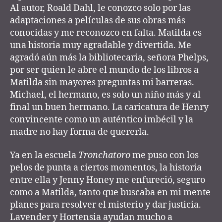
Al autor, Roald Dahl, le conozco solo por las
adaptaciones a películas de sus obras más
conocidas y me reconozco en falta. Matilda es
una historia muy agradable y divertida. Me
agradó aún más la bibliotecaria, señora Phelps,
por ser quien le abre el mundo de los libros a
Matilda sin mayores preguntas mi barreras.
Michael, el hermano, es solo un niño más y al
final un buen hermano. La caricatura de Henry
convincente como un auténtico imbécil y la
madre no hay forma de quererla.
Ya en la escuela
Tronchatoro
me puso con los
pelos de punta a ciertos momentos, la historia
entre ella y Jenny Honey me enfureció, seguro
como a Matilda, tanto que buscaba en mi mente
planes para resolver el misterio y dar justicia.
Lavender y Hortensia ayudan mucho a