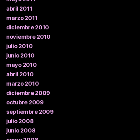
abril 2011
marzo 2011
diciembre 2010
noviembre 2010
julio 2010
junio 2010
mayo 2010
abril 2010
marzo 2010
diciembre 2009
octubre 2009
septiembre 2009
julio 2008
junio 2008
enero 2008