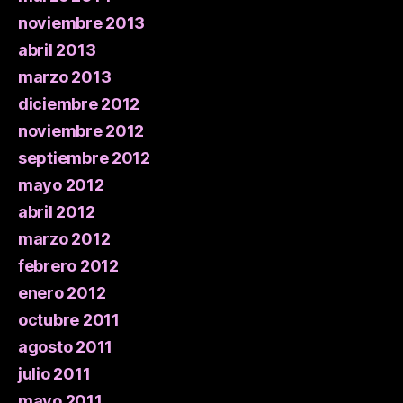
noviembre 2013
abril 2013
marzo 2013
diciembre 2012
noviembre 2012
septiembre 2012
mayo 2012
abril 2012
marzo 2012
febrero 2012
enero 2012
octubre 2011
agosto 2011
julio 2011
mayo 2011