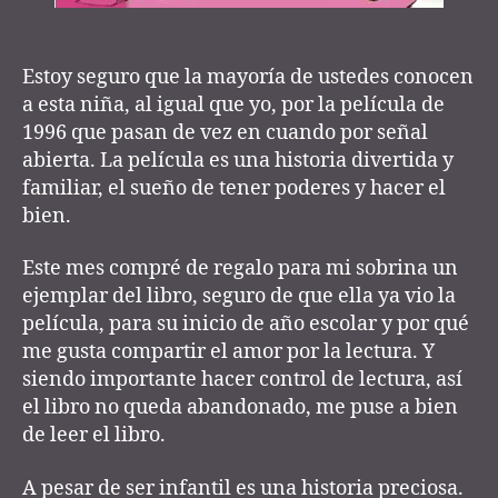
Estoy seguro que la mayoría de ustedes conocen
a esta niña, al igual que yo, por la película de
1996 que pasan de vez en cuando por señal
abierta. La película es una historia divertida y
familiar, el sueño de tener poderes y hacer el
bien.
Este mes compré de regalo para mi sobrina un
ejemplar del libro, seguro de que ella ya vio la
película, para su inicio de año escolar y por qué
me gusta compartir el amor por la lectura. Y
siendo importante hacer control de lectura, así
el libro no queda abandonado, me puse a bien
de leer el libro.
A pesar de ser infantil es una historia preciosa.