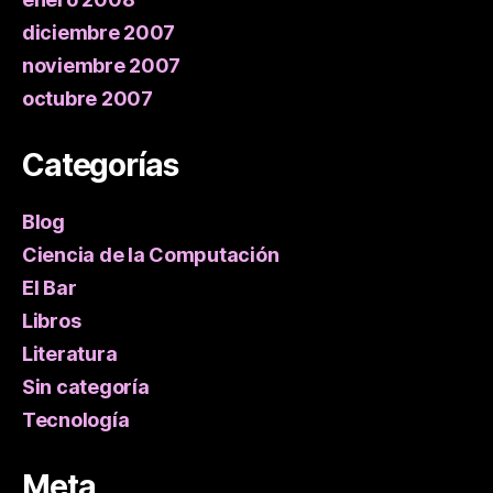
diciembre 2007
noviembre 2007
octubre 2007
Categorías
Blog
Ciencia de la Computación
El Bar
Libros
Literatura
Sin categoría
Tecnología
Meta