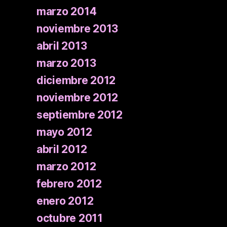
marzo 2014
noviembre 2013
abril 2013
marzo 2013
diciembre 2012
noviembre 2012
septiembre 2012
mayo 2012
abril 2012
marzo 2012
febrero 2012
enero 2012
octubre 2011