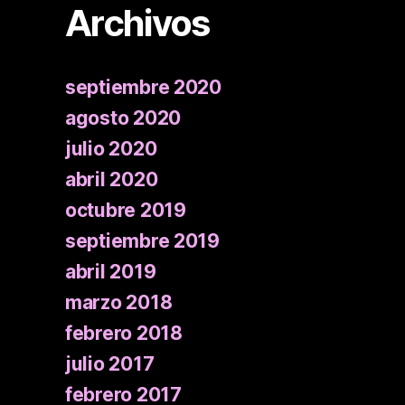
Archivos
septiembre 2020
agosto 2020
julio 2020
abril 2020
octubre 2019
septiembre 2019
abril 2019
marzo 2018
febrero 2018
julio 2017
febrero 2017