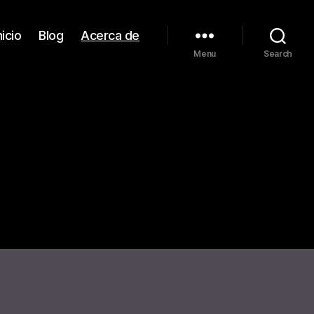
nicio
Blog
Acerca de
Menu
Search