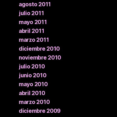
agosto 2011
julio 2011
mayo 2011
abril 2011
marzo 2011
diciembre 2010
noviembre 2010
julio 2010
junio 2010
mayo 2010
abril 2010
marzo 2010
diciembre 2009