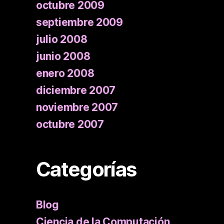
octubre 2009
septiembre 2009
julio 2008
junio 2008
enero 2008
diciembre 2007
noviembre 2007
octubre 2007
Categorías
Blog
Ciencia de la Computación