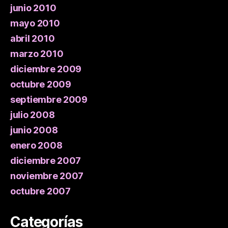
junio 2010
mayo 2010
abril 2010
marzo 2010
diciembre 2009
octubre 2009
septiembre 2009
julio 2008
junio 2008
enero 2008
diciembre 2007
noviembre 2007
octubre 2007
Categorías