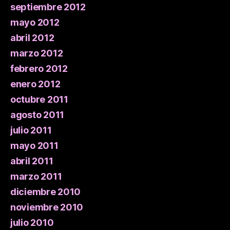
septiembre 2012
mayo 2012
abril 2012
marzo 2012
febrero 2012
enero 2012
octubre 2011
agosto 2011
julio 2011
mayo 2011
abril 2011
marzo 2011
diciembre 2010
noviembre 2010
julio 2010