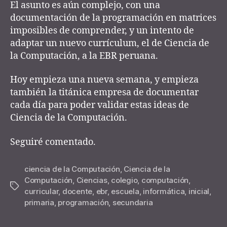
El asunto es aún complejo, con una
documentación de la programación en matrices
imposibles de comprender, y un intento de
adaptar un nuevo currículum, el de Ciencia de
la Computación, a la EBR peruana.
Hoy empieza una nueva semana, y empieza
también la titánica empresa de documentar
cada día para poder validar estas ideas de
Ciencia de la Computación.
Seguiré comentado.
ciencia de la Computación
,
Ciencia de la
Computación
,
Ciencias
,
colegio
,
computación
,
Tags
curricular
,
docente
,
ebr
,
escuela
,
informática
,
inicial
,
primaria
,
programación
,
secundaria