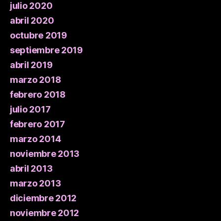
julio 2020
abril 2020
octubre 2019
septiembre 2019
abril 2019
marzo 2018
febrero 2018
julio 2017
febrero 2017
marzo 2014
noviembre 2013
abril 2013
marzo 2013
diciembre 2012
noviembre 2012