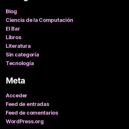
Blog
Ciencia de la Computación
El Bar
Libros
Literatura
Sin categoría
Tecnología
Meta
Acceder
Feed de entradas
Feed de comentarios
WordPress.org