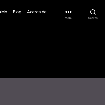
nicio
Blog
Acerca de
Menu
Search