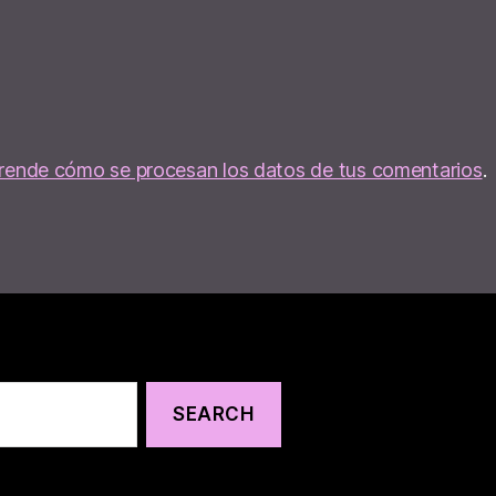
rende cómo se procesan los datos de tus comentarios
.