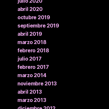
julio 2020
abril 2020
octubre 2019
septiembre 2019
abril 2019
marzo 2018
febrero 2018
julio 2017
febrero 2017
marzo 2014
noviembre 2013
abril 2013
marzo 2013
diciembre 2012