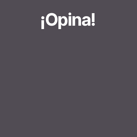
¡Opina!