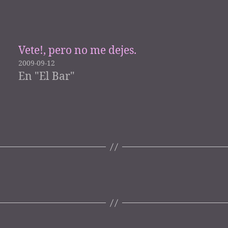
Vete!, pero no me dejes.
2009-09-12
En "El Bar"