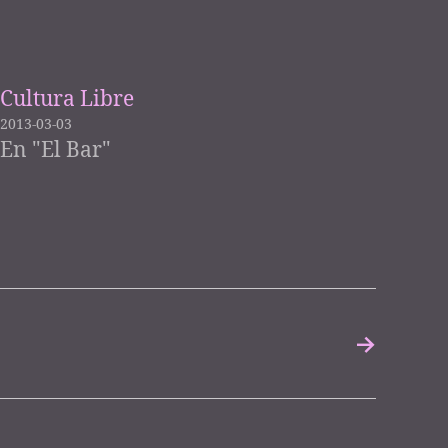
Cultura Libre
2013-03-03
En "El Bar"
→