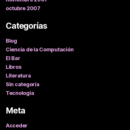
octubre 2007
Categorías
Blog
Ciencia de la Computación
El Bar
Libros
Literatura
Sin categoría
Tecnología
Meta
Acceder