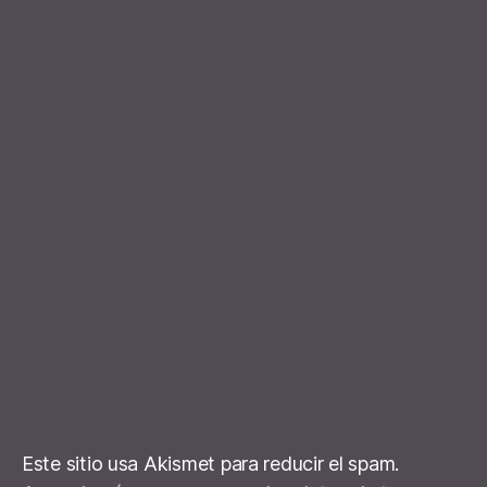
Este sitio usa Akismet para reducir el spam.