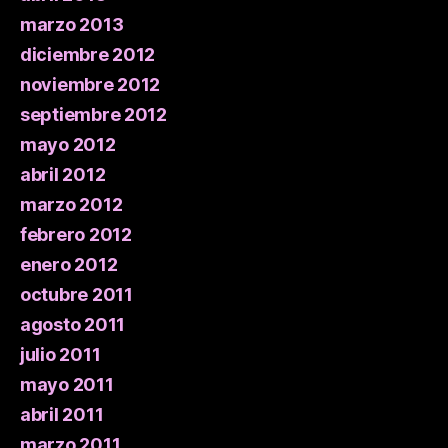
marzo 2013
diciembre 2012
noviembre 2012
septiembre 2012
mayo 2012
abril 2012
marzo 2012
febrero 2012
enero 2012
octubre 2011
agosto 2011
julio 2011
mayo 2011
abril 2011
marzo 2011