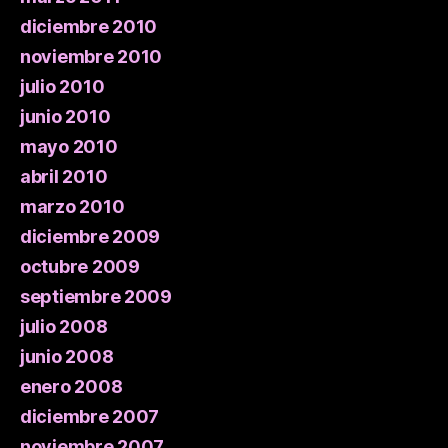
diciembre 2010
noviembre 2010
julio 2010
junio 2010
mayo 2010
abril 2010
marzo 2010
diciembre 2009
octubre 2009
septiembre 2009
julio 2008
junio 2008
enero 2008
diciembre 2007
noviembre 2007