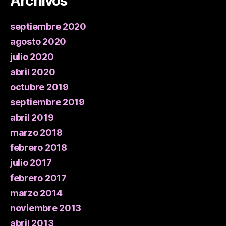
Archivos
septiembre 2020
agosto 2020
julio 2020
abril 2020
octubre 2019
septiembre 2019
abril 2019
marzo 2018
febrero 2018
julio 2017
febrero 2017
marzo 2014
noviembre 2013
abril 2013